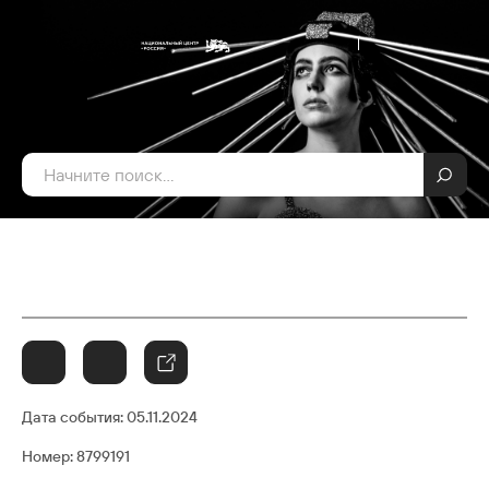
Дата события:
05.11.2024
Номер: 8799191